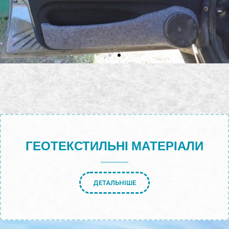
ГЕОТЕКСТИЛЬНІ МАТЕРІАЛИ
ДЕТАЛЬНІШЕ