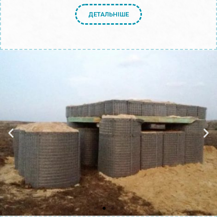
ДЕТАЛЬНІШЕ