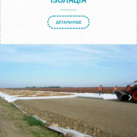
ІЗОЛЯЦІЯ
ДЕТАЛЬНІШЕ