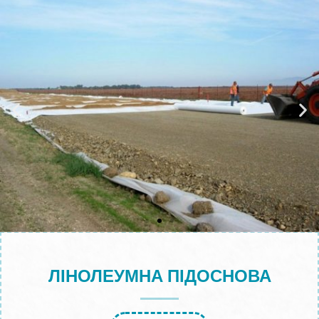
ЛІНОЛЕУМНА ПІДОСНОВА