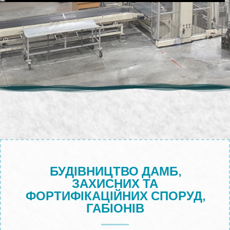
БУДІВНИЦТВО ДАМБ,
ЗАХИСНИХ ТА
ФОРТИФІКАЦІЙНИХ СПОРУД,
ГАБІОНІВ