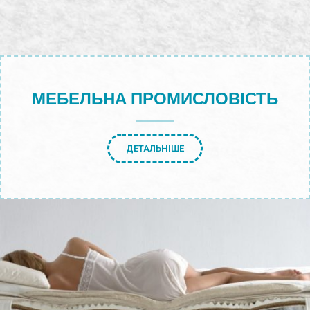
МЕБЕЛЬНА ПРОМИСЛОВІСТЬ
ДЕТАЛЬНІШЕ