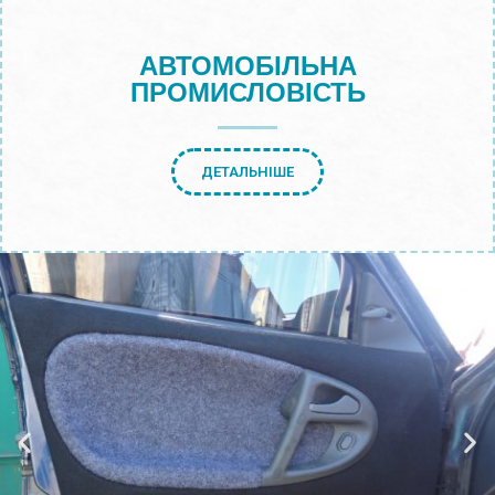
АВТОМОБІЛЬНА
ПРОМИСЛОВІСТЬ
ДЕТАЛЬНІШЕ