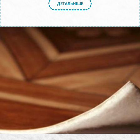
ДЕТАЛЬНІШЕ