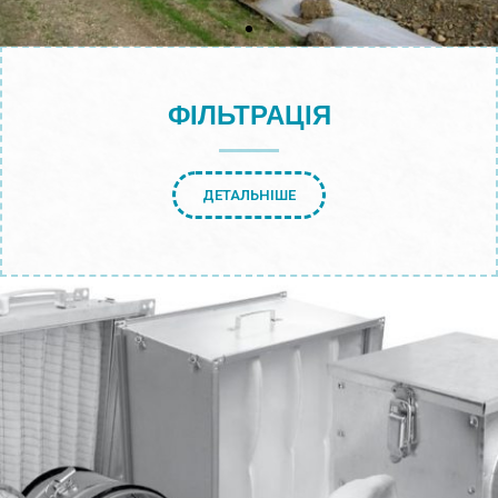
ФІЛЬТРАЦІЯ
ДЕТАЛЬНІШЕ