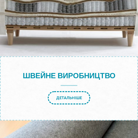
ШВЕЙНЕ ВИРОБНИЦТВО
ДЕТАЛЬНІШЕ